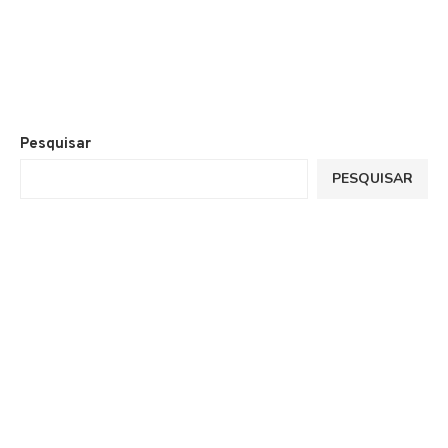
Pesquisar
PESQUISAR