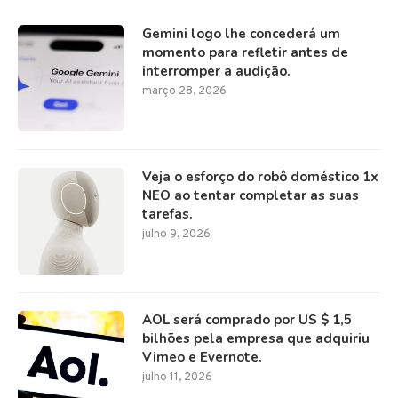
Gemini logo lhe concederá um
momento para refletir antes de
interromper a audição.
março 28, 2026
Veja o esforço do robô doméstico 1x
NEO ao tentar completar as suas
tarefas.
julho 9, 2026
AOL será comprado por US $ 1,5
bilhões pela empresa que adquiriu
Vimeo e Evernote.
julho 11, 2026