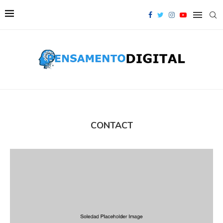
CONTACT