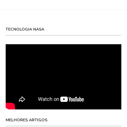
TECNOLOGIA NASA
MELHORES ARTIGOS