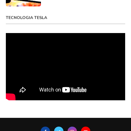
TECNOLOGIA TESLA