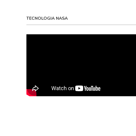
TECNOLOGIA NASA