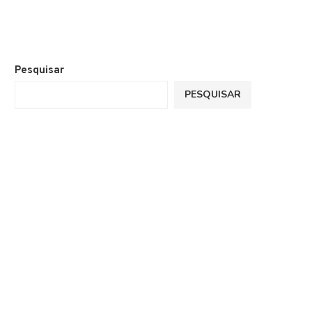
Pesquisar
PESQUISAR