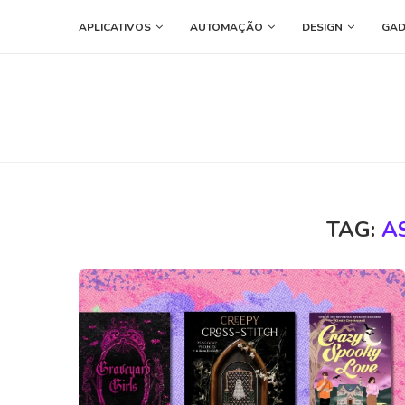
APLICATIVOS
AUTOMAÇÃO
DESIGN
GAD
TAG:
A