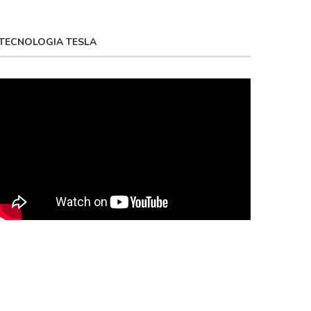
TECNOLOGIA TESLA