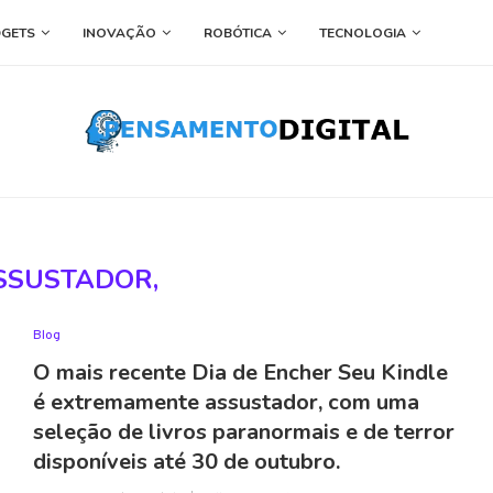
GETS
INOVAÇÃO
ROBÓTICA
TECNOLOGIA
SSUSTADOR,
Blog
O mais recente Dia de Encher Seu Kindle
é extremamente assustador, com uma
seleção de livros paranormais e de terror
disponíveis até 30 de outubro.