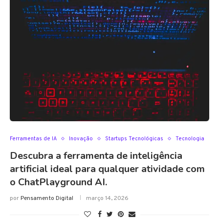
Ferramentas de IA
Inovação
Startups Tecnológicas
Tecnologia
Descubra a ferramenta de inteligência
artificial ideal para qualquer atividade com
o ChatPlayground AI.
por
Pensamento Digital
março 14, 2026