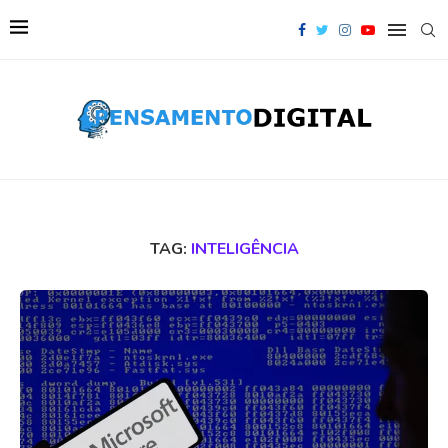
TAG:
INTELIGÊNCIA