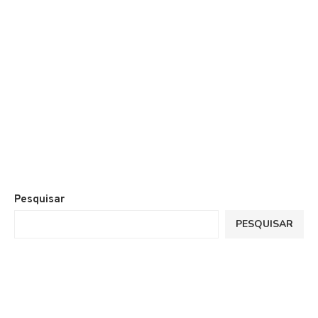
Pesquisar
PESQUISAR