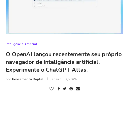
Inteligência Artificial
O OpenAI lançou recentemente seu próprio
navegador de inteligência artificial.
Experimente o ChatGPT Atlas.
por
Pensamento Digital
janeiro 30, 2026