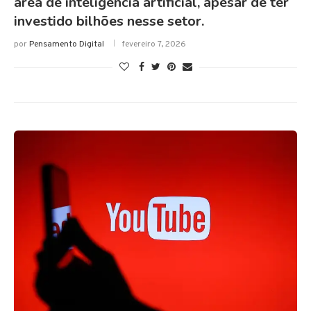
área de inteligência artificial, apesar de ter
investido bilhões nesse setor.
por
Pensamento Digital
fevereiro 7, 2026