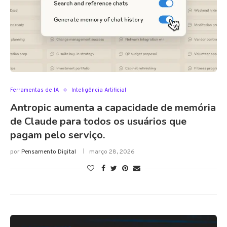
Ferramentas de IA
Inteligência Artificial
Antropic aumenta a capacidade de memória
de Claude para todos os usuários que
pagam pelo serviço.
por
Pensamento Digital
março 28, 2026