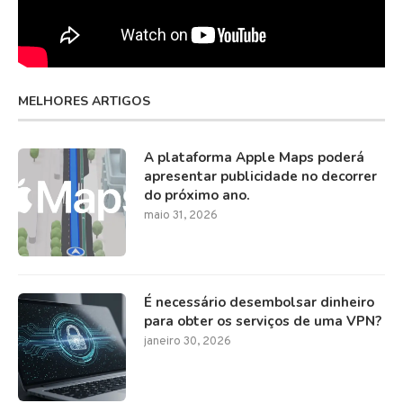
MELHORES ARTIGOS
A plataforma Apple Maps poderá
apresentar publicidade no decorrer
do próximo ano.
maio 31, 2026
É necessário desembolsar dinheiro
para obter os serviços de uma VPN?
janeiro 30, 2026