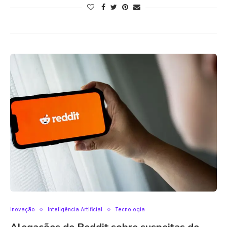
Inovação
Inteligência Artificial
Tecnologia