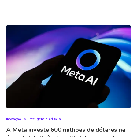
Inovação
Inteligência Artificial
A Meta investe 600 milhões de dólares na