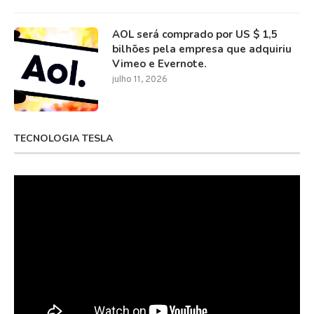
AOL será comprado por US $ 1,5
bilhões pela empresa que adquiriu
Vimeo e Evernote.
julho 11, 2026
TECNOLOGIA TESLA