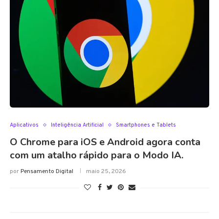
Aplicativos
Inteligência Artificial
Smartphones e Tablets
O Chrome para iOS e Android agora conta
com um atalho rápido para o Modo IA.
por
Pensamento Digital
maio 25, 2026