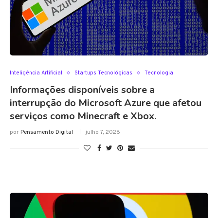
Inteligência Artificial
Startups Tecnológicas
Tecnologia
Informações disponíveis sobre a
interrupção do Microsoft Azure que afetou
serviços como Minecraft e Xbox.
por
Pensamento Digital
julho 7, 2026