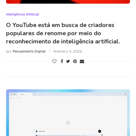
Inteligência Artificial
O YouTube está em busca de criadores
populares de renome por meio do
reconhecimento de inteligência artificial.
por
Pensamento Digital
fevereiro 5, 2026