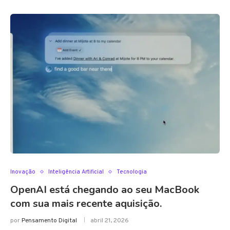
Inovação
Inteligência Artificial
Tecnologia
OpenAI está chegando ao seu MacBook
com sua mais recente aquisição.
por
Pensamento Digital
abril 21, 2026