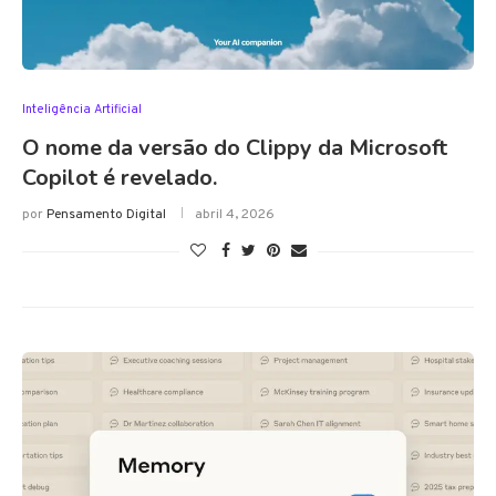
Inteligência Artificial
O nome da versão do Clippy da Microsoft
Copilot é revelado.
por
Pensamento Digital
abril 4, 2026