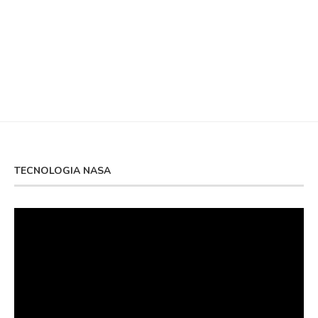
TECNOLOGIA NASA