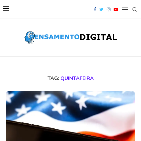
TAG:
QUINTAFEIRA