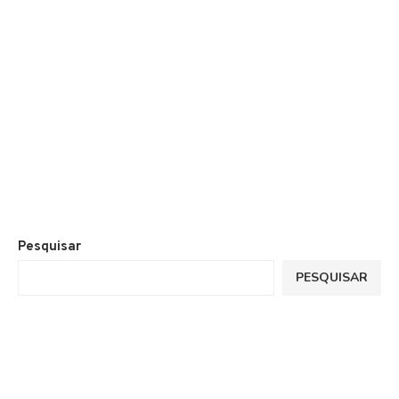
Pesquisar
PESQUISAR