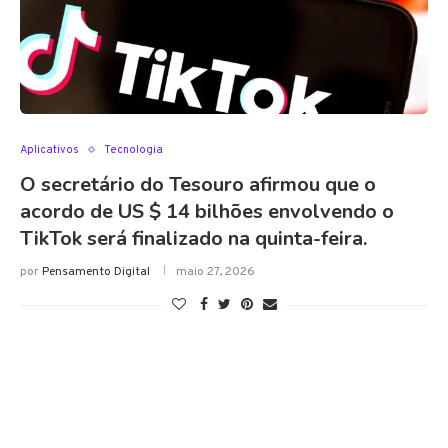
Aplicativos
Tecnologia
O secretário do Tesouro afirmou que o
acordo de US $ 14 bilhões envolvendo o
TikTok será finalizado na quinta-feira.
por
Pensamento Digital
maio 27, 2026