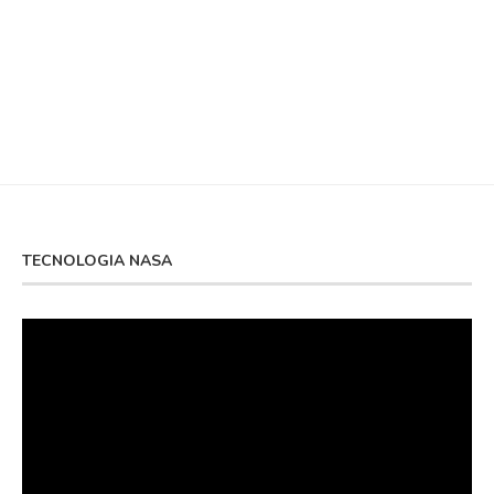
TECNOLOGIA NASA