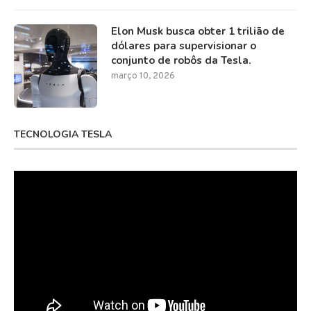
Elon Musk busca obter 1 trilião de
dólares para supervisionar o
conjunto de robôs da Tesla.
março 10, 2026
TECNOLOGIA TESLA