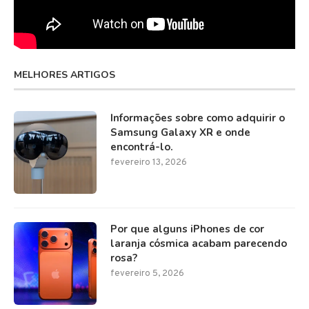
MELHORES ARTIGOS
Informações sobre como adquirir o
Samsung Galaxy XR e onde
encontrá-lo.
fevereiro 13, 2026
Por que alguns iPhones de cor
laranja cósmica acabam parecendo
rosa?
fevereiro 5, 2026