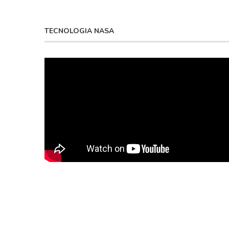
TECNOLOGIA NASA