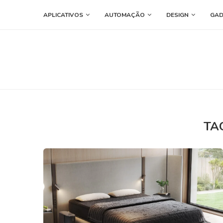
APLICATIVOS
AUTOMAÇÃO
DESIGN
GAD
TA