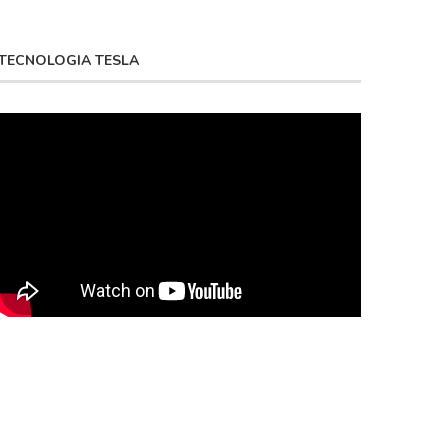
TECNOLOGIA TESLA