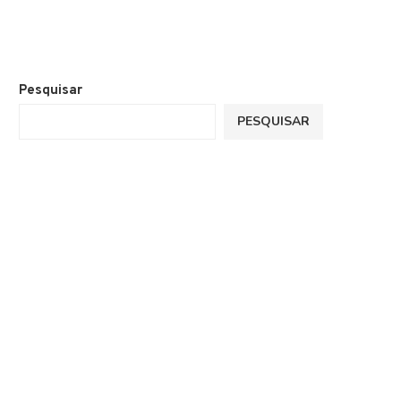
Pesquisar
PESQUISAR