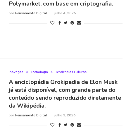
Polymarket, com base em criptografia.
por
Pensamento Digital
julho 4, 2026
Inovação
Tecnologia
Tendências Futuras
A enciclopédia Grokipedia de Elon Musk
já está disponível, com grande parte do
conteúdo sendo reproduzido diretamente
da Wikipédia.
por
Pensamento Digital
julho 3, 2026