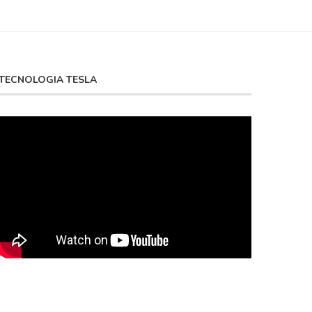
TECNOLOGIA TESLA