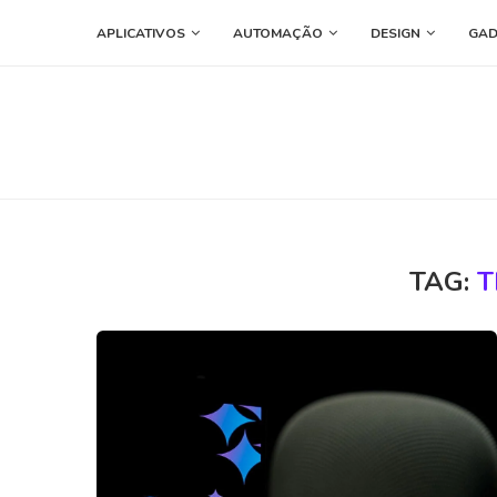
APLICATIVOS
AUTOMAÇÃO
DESIGN
GAD
TAG:
T