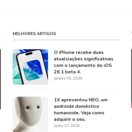
MELHORES ARTIGOS
O iPhone recebe duas
atualizações significativas
com o lançamento do iOS
26.1 beta 4.
janeiro 30, 2026
1X apresentou NEO, um
androide doméstico
humanoide. Veja como
adquirir o seu.
junho 27, 2026