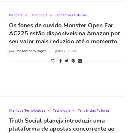
Gadgets
Tecnologia
Tendências Futuras
Os fones de ouvido Monster Open Ear
AC225 estão disponíveis na Amazon por
seu valor mais reduzido até o momento.
por
Pensamento Digital
julho 6, 2026
Startups Tecnológicas
Tecnologia
Tendências Futuras
Truth Social planeja introduzir uma
plataforma de apostas concorrente ao