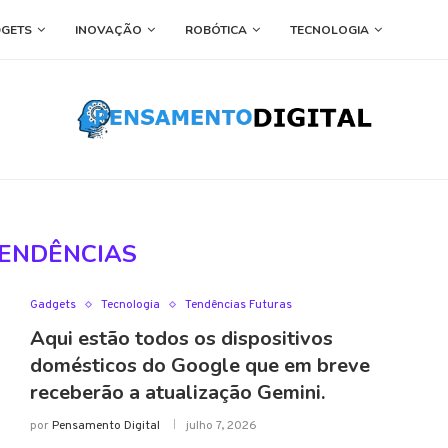
GETS
INOVAÇÃO
ROBÓTICA
TECNOLOGIA
ENDÊNCIAS
Gadgets
Tecnologia
Tendências Futuras
Aqui estão todos os dispositivos
domésticos do Google que em breve
receberão a atualização Gemini.
por
Pensamento Digital
julho 7, 2026