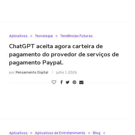
Aplicativos
Tecnologia
Tendências Futuras
ChatGPT aceita agora carteira de
pagamento do provedor de serviços de
pagamento Paypal.
por
Pensamento Digital
julho 1, 2026
Aplicativos
Aplicativos de Entretenimento
Blog