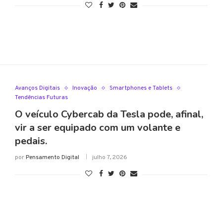
Avanços Digitais
Inovação
Smartphones e Tablets
Tendências Futuras
O veículo Cybercab da Tesla pode, afinal,
vir a ser equipado com um volante e
pedais.
por
Pensamento Digital
julho 7, 2026