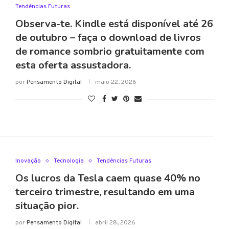
Tendências Futuras
Observa-te. Kindle está disponível até 26
de outubro – faça o download de livros
de romance sombrio gratuitamente com
esta oferta assustadora.
por
Pensamento Digital
maio 22, 2026
Inovação
Tecnologia
Tendências Futuras
Os lucros da Tesla caem quase 40% no
terceiro trimestre, resultando em uma
situação pior.
por
Pensamento Digital
abril 28, 2026