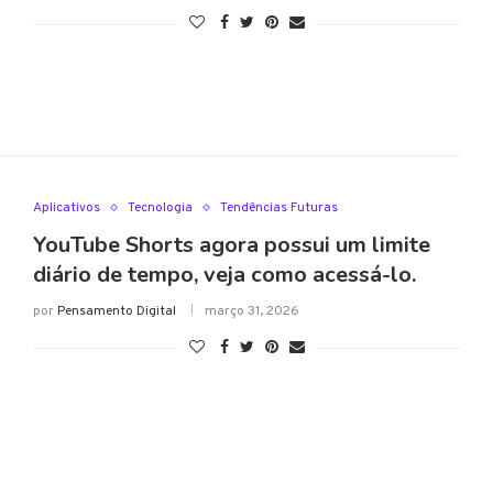
Aplicativos
Tecnologia
Tendências Futuras
YouTube Shorts agora possui um limite
diário de tempo, veja como acessá-lo.
por
Pensamento Digital
março 31, 2026