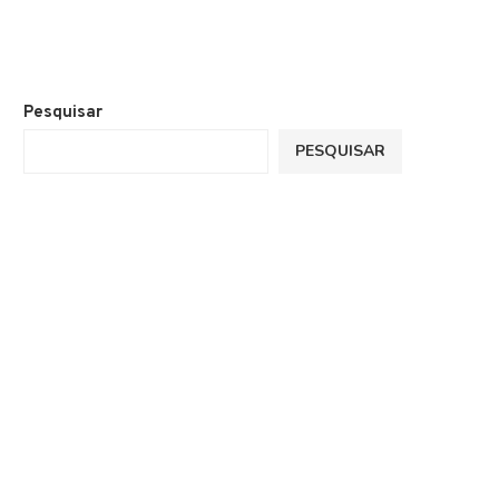
Pesquisar
PESQUISAR