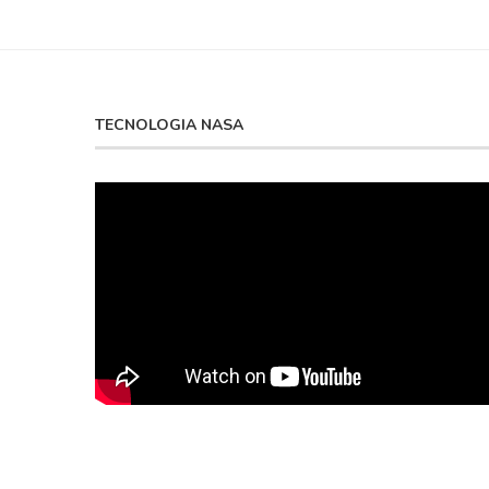
TECNOLOGIA NASA