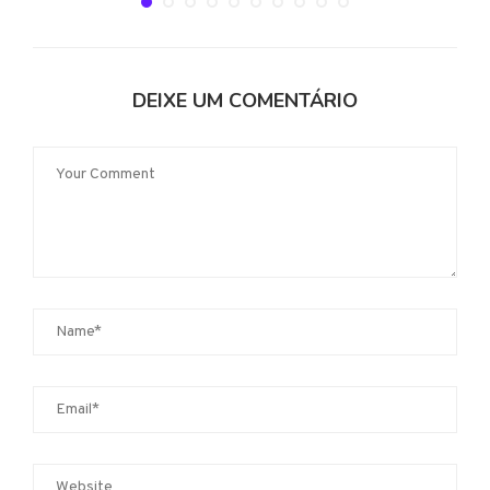
DEIXE UM COMENTÁRIO