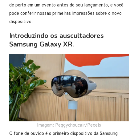
de perto em um evento antes do seu lançamento, e você
pode conferir nossas primeiras impressões sobre o novo
dispositivo.
Introduzindo os auscultadores
Samsung Galaxy XR.
Imagem: Peggychoucair/Pexels
O fone de ouvido é o primeiro dispositivo da Samsung