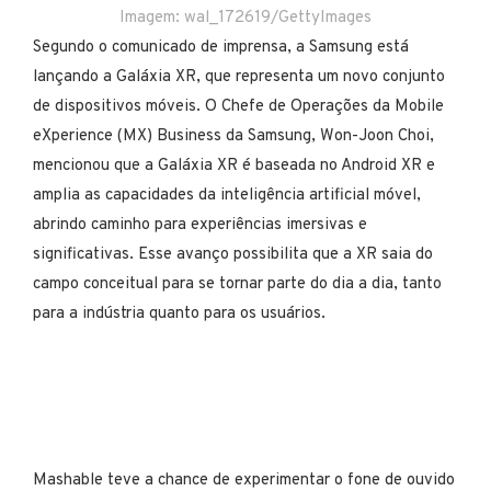
Imagem: wal_172619/GettyImages
Segundo o comunicado de imprensa, a Samsung está
lançando a Galáxia XR, que representa um novo conjunto
de dispositivos móveis. O Chefe de Operações da Mobile
eXperience (MX) Business da Samsung, Won-Joon Choi,
mencionou que a Galáxia XR é baseada no Android XR e
amplia as capacidades da inteligência artificial móvel,
abrindo caminho para experiências imersivas e
significativas. Esse avanço possibilita que a XR saia do
campo conceitual para se tornar parte do dia a dia, tanto
para a indústria quanto para os usuários.
Mashable teve a chance de experimentar o fone de ouvido