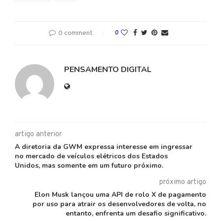
0 comment
0
PENSAMENTO DIGITAL
artigo anterior
A diretoria da GWM expressa interesse em ingressar
no mercado de veículos elétricos dos Estados
Unidos, mas somente em um futuro próximo.
próximo artigo
Elon Musk lançou uma API de rolo X de pagamento
por uso para atrair os desenvolvedores de volta, no
entanto, enfrenta um desafio significativo.