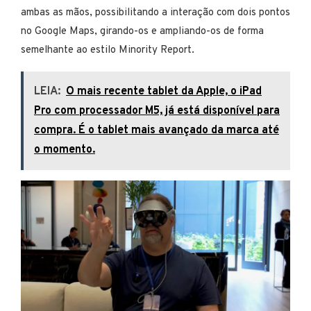
ambas as mãos, possibilitando a interação com dois pontos
no Google Maps, girando-os e ampliando-os de forma
semelhante ao estilo Minority Report.
LEIA:
O mais recente tablet da Apple, o iPad
Pro com processador M5, já está disponível para
compra. É o tablet mais avançado da marca até
o momento.