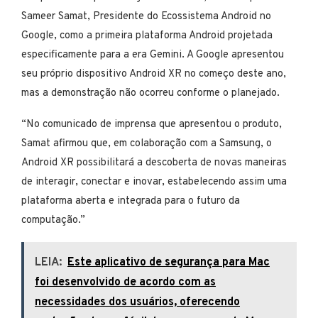
Sameer Samat, Presidente do Ecossistema Android no
Google, como a primeira plataforma Android projetada
especificamente para a era Gemini. A Google apresentou
seu próprio dispositivo Android XR no começo deste ano,
mas a demonstração não ocorreu conforme o planejado.
“No comunicado de imprensa que apresentou o produto,
Samat afirmou que, em colaboração com a Samsung, o
Android XR possibilitará a descoberta de novas maneiras
de interagir, conectar e inovar, estabelecendo assim uma
plataforma aberta e integrada para o futuro da
computação.”
LEIA:
Este aplicativo de segurança para Mac
foi desenvolvido de acordo com as
necessidades dos usuários, oferecendo