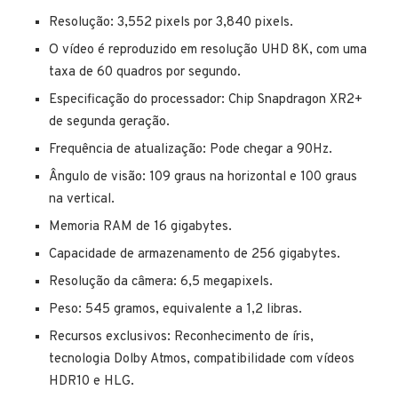
Resolução: 3,552 pixels por 3,840 pixels.
O vídeo é reproduzido em resolução UHD 8K, com uma
taxa de 60 quadros por segundo.
Especificação do processador: Chip Snapdragon XR2+
de segunda geração.
Frequência de atualização: Pode chegar a 90Hz.
Ângulo de visão: 109 graus na horizontal e 100 graus
na vertical.
Memoria RAM de 16 gigabytes.
Capacidade de armazenamento de 256 gigabytes.
Resolução da câmera: 6,5 megapixels.
Peso: 545 gramos, equivalente a 1,2 libras.
Recursos exclusivos: Reconhecimento de íris,
tecnologia Dolby Atmos, compatibilidade com vídeos
HDR10 e HLG.