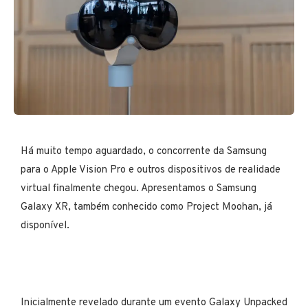
Há muito tempo aguardado, o concorrente da Samsung
para o Apple Vision Pro e outros dispositivos de realidade
virtual finalmente chegou. Apresentamos o Samsung
Galaxy XR, também conhecido como Project Moohan, já
disponível.
Inicialmente revelado durante um evento Galaxy Unpacked