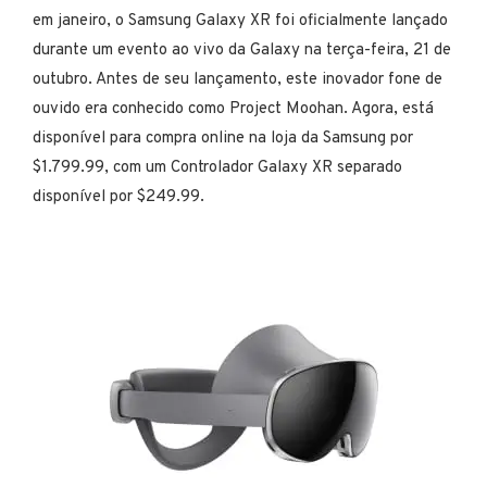
em janeiro, o Samsung Galaxy XR foi oficialmente lançado
durante um evento ao vivo da Galaxy na terça-feira, 21 de
outubro. Antes de seu lançamento, este inovador fone de
ouvido era conhecido como Project Moohan. Agora, está
disponível para compra online na loja da Samsung por
$1.799.99, com um Controlador Galaxy XR separado
disponível por $249.99.