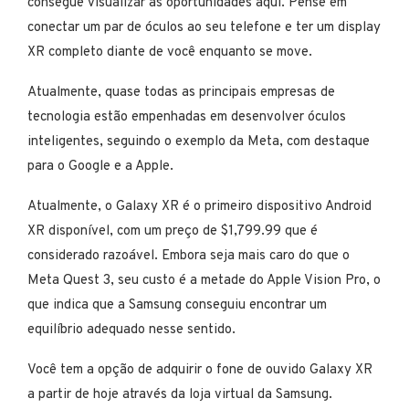
consegue visualizar as oportunidades aqui. Pense em
conectar um par de óculos ao seu telefone e ter um display
XR completo diante de você enquanto se move.
Atualmente, quase todas as principais empresas de
tecnologia estão empenhadas em desenvolver óculos
inteligentes, seguindo o exemplo da Meta, com destaque
para o Google e a Apple.
Atualmente, o Galaxy XR é o primeiro dispositivo Android
XR disponível, com um preço de $1,799.99 que é
considerado razoável. Embora seja mais caro do que o
Meta Quest 3, seu custo é a metade do Apple Vision Pro, o
que indica que a Samsung conseguiu encontrar um
equilíbrio adequado nesse sentido.
Você tem a opção de adquirir o fone de ouvido Galaxy XR
a partir de hoje através da loja virtual da Samsung.