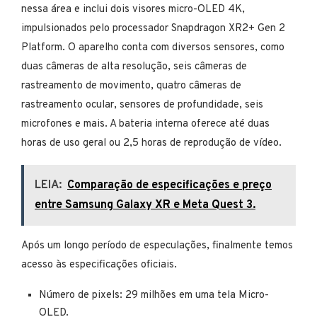
nessa área e inclui dois visores micro-OLED 4K,
impulsionados pelo processador Snapdragon XR2+ Gen 2
Platform. O aparelho conta com diversos sensores, como
duas câmeras de alta resolução, seis câmeras de
rastreamento de movimento, quatro câmeras de
rastreamento ocular, sensores de profundidade, seis
microfones e mais. A bateria interna oferece até duas
horas de uso geral ou 2,5 horas de reprodução de vídeo.
LEIA:
Comparação de especificações e preço
entre Samsung Galaxy XR e Meta Quest 3.
Após um longo período de especulações, finalmente temos
acesso às especificações oficiais.
Número de pixels: 29 milhões em uma tela Micro-
OLED.