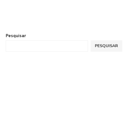
Pesquisar
PESQUISAR