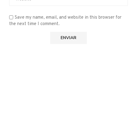
Save my name, email, and website in this browser for
the next time I comment.