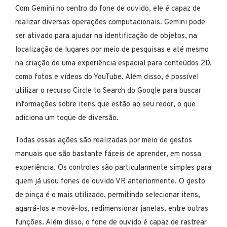
Com Gemini no centro do fone de ouvido, ele é capaz de
realizar diversas operações computacionais. Gemini pode
ser ativado para ajudar na identificação de objetos, na
localização de lugares por meio de pesquisas e até mesmo
na criação de uma experiência espacial para conteúdos 2D,
como fotos e vídeos do YouTube. Além disso, é possível
utilizar o recurso Circle to Search do Google para buscar
informações sobre itens que estão ao seu redor, o que
adiciona um toque de diversão.
Todas essas ações são realizadas por meio de gestos
manuais que são bastante fáceis de aprender, em nossa
experiência. Os controles são particularmente simples para
quem já usou fones de ouvido VR anteriormente. O gesto
de pinça é o mais utilizado, permitindo selecionar itens,
agarrá-los e movê-los, redimensionar janelas, entre outras
funções. Além disso, o fone de ouvido é capaz de rastrear