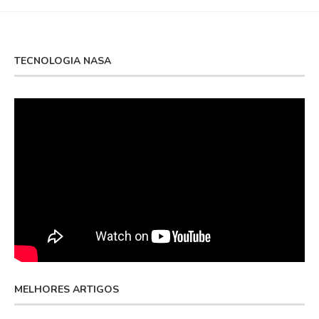
TECNOLOGIA NASA
MELHORES ARTIGOS