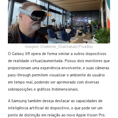
Imagem: Chakkree_Chantakad/PixaBay
O Galaxy XR opera de forma similar a outros dispositivos
de realidade virtual/aumentada. Possui dois monitores que
proporcionam uma experiência envolvente, e suas câmeras
pass-through permitem visualizar o ambiente do usuário
em tempo real, podendo ser aprimorado com diversas
sobreposições e gráficos tridimensionais.
A Samsung também deseja destacar as capacidades de
inteligência artificial do dispositivo, o que pode ser um
ponto de distinção em relação ao novo Apple Vision Pro.