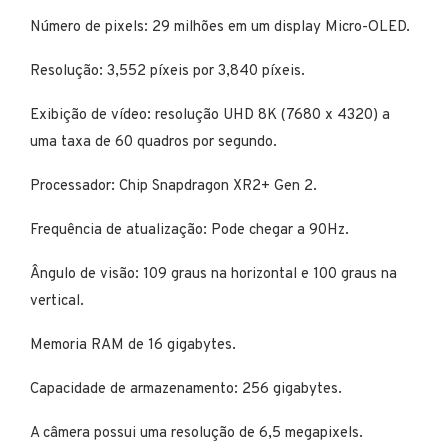
Número de pixels: 29 milhões em um display Micro-OLED.
Resolução: 3,552 píxeis por 3,840 píxeis.
Exibição de vídeo: resolução UHD 8K (7680 x 4320) a
uma taxa de 60 quadros por segundo.
Processador: Chip Snapdragon XR2+ Gen 2.
Frequência de atualização: Pode chegar a 90Hz.
Ângulo de visão: 109 graus na horizontal e 100 graus na
vertical.
Memoria RAM de 16 gigabytes.
Capacidade de armazenamento: 256 gigabytes.
A câmera possui uma resolução de 6,5 megapixels.