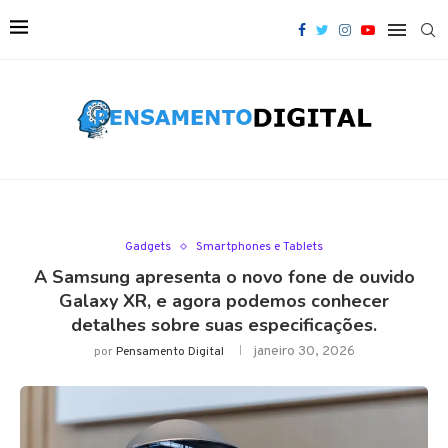
Gadgets
Smartphones e Tablets
A Samsung apresenta o novo fone de ouvido
Galaxy XR, e agora podemos conhecer
detalhes sobre suas especificações.
janeiro 30, 2026
por
Pensamento Digital