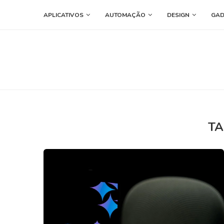
APLICATIVOS
AUTOMAÇÃO
DESIGN
GAD
TA