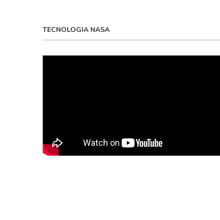
TECNOLOGIA NASA