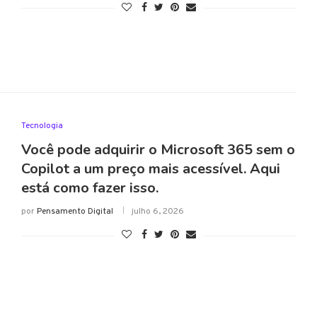
Tecnologia
Você pode adquirir o Microsoft 365 sem o
Copilot a um preço mais acessível. Aqui
está como fazer isso.
por
Pensamento Digital
julho 6, 2026