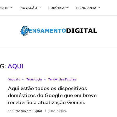
GETS
INOVAÇÃO
ROBÓTICA
TECNOLOGIA
G:
AQUI
Gadgets
Tecnologia
Tendências Futuras
Aqui estão todos os dispositivos
domésticos do Google que em breve
receberão a atualização Gemini.
por
Pensamento Digital
julho 7, 2026