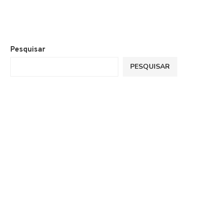
Pesquisar
PESQUISAR