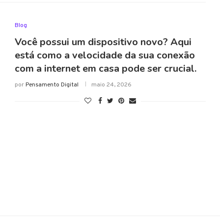
Blog
Você possui um dispositivo novo? Aqui
está como a velocidade da sua conexão
com a internet em casa pode ser crucial.
por
Pensamento Digital
maio 24, 2026