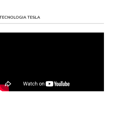
TECNOLOGIA TESLA