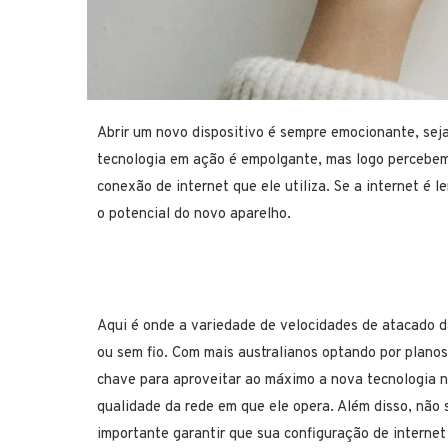
Abrir um novo dispositivo é sempre emocionante, seja
tecnologia em ação é empolgante, mas logo percebemo
conexão de internet que ele utiliza. Se a internet é 
o potencial do novo aparelho.
Aqui é onde a variedade de velocidades de atacado da
ou sem fio. Com mais australianos optando por planos
chave para aproveitar ao máximo a nova tecnologia n
qualidade da rede em que ele opera. Além disso, não
importante garantir que sua configuração de internet