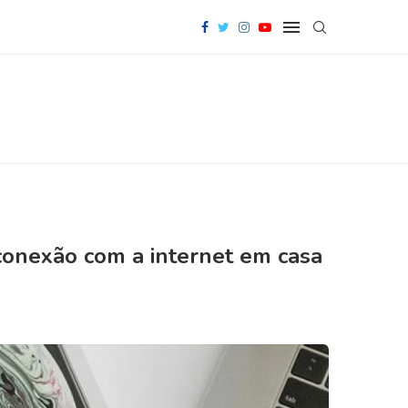
 conexão com a internet em casa