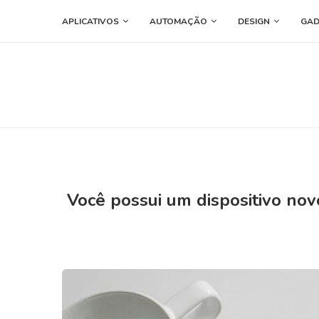
APLICATIVOS
AUTOMAÇÃO
DESIGN
GAD
Você possui um dispositivo nov