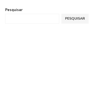
Pesquisar
PESQUISAR