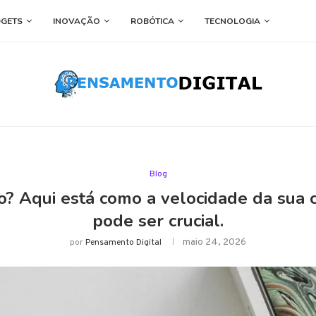
GETS
INOVAÇÃO
ROBÓTICA
TECNOLOGIA
Blog
o? Aqui está como a velocidade da sua
pode ser crucial.
maio 24, 2026
por
Pensamento Digital