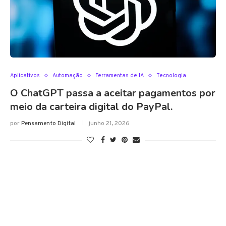
Aplicativos
Automação
Ferramentas de IA
Tecnologia
O ChatGPT passa a aceitar pagamentos por
meio da carteira digital do PayPal.
por
Pensamento Digital
junho 21, 2026