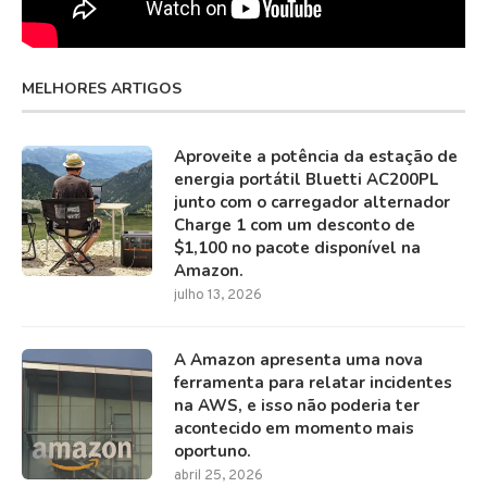
MELHORES ARTIGOS
Aproveite a potência da estação de
energia portátil Bluetti AC200PL
junto com o carregador alternador
Charge 1 com um desconto de
$1,100 no pacote disponível na
Amazon.
julho 13, 2026
A Amazon apresenta uma nova
ferramenta para relatar incidentes
na AWS, e isso não poderia ter
acontecido em momento mais
oportuno.
abril 25, 2026