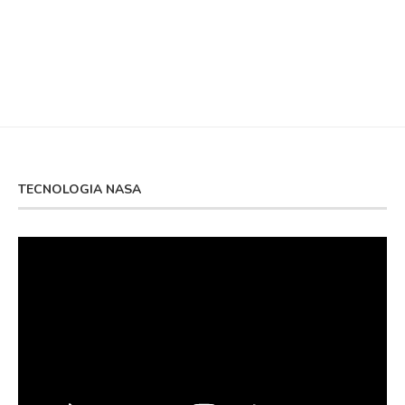
TECNOLOGIA NASA