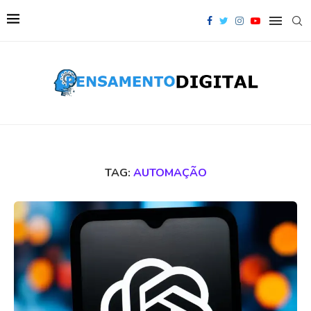
TAG:
AUTOMAÇÃO