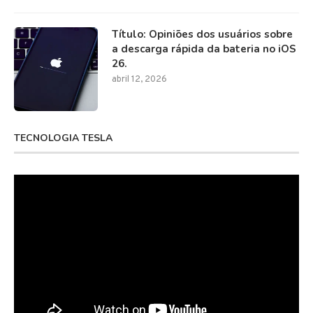
Título: Opiniões dos usuários sobre
a descarga rápida da bateria no iOS
26.
abril 12, 2026
TECNOLOGIA TESLA