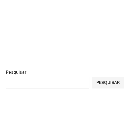
Pesquisar
PESQUISAR