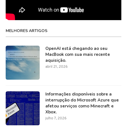
MELHORES ARTIGOS
OpenAI está chegando ao seu
MacBook com sua mais recente
aquisição.
abril 21, 2026
Informações disponíveis sobre a
interrupção do Microsoft Azure que
afetou serviços como Minecraft e
Xbox.
julho 7, 2026