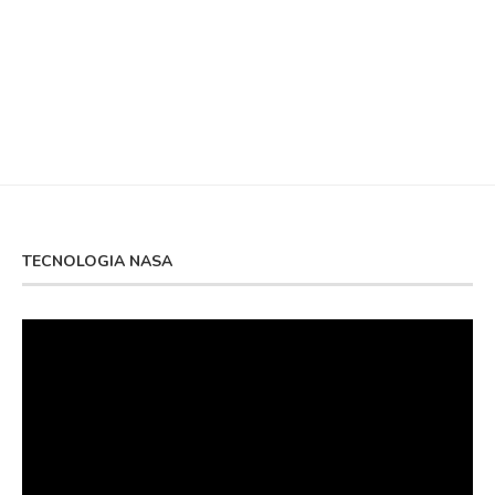
TECNOLOGIA NASA