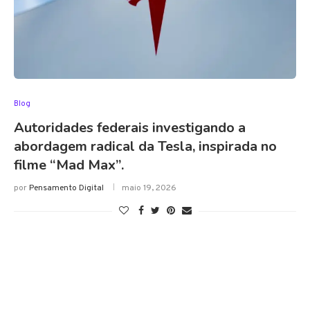
Blog
Autoridades federais investigando a
abordagem radical da Tesla, inspirada no
filme “Mad Max”.
por
Pensamento Digital
maio 19, 2026