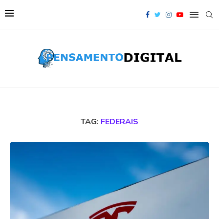
TAG:
FEDERAIS