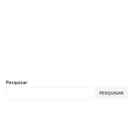
Pesquisar
PESQUISAR