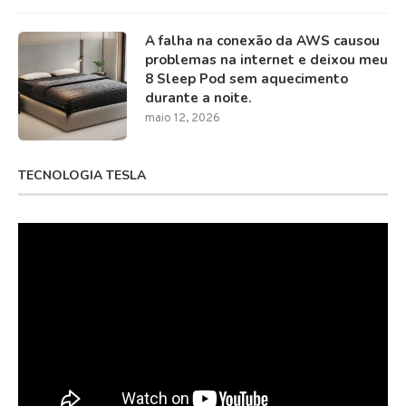
A falha na conexão da AWS causou
problemas na internet e deixou meu
8 Sleep Pod sem aquecimento
durante a noite.
maio 12, 2026
TECNOLOGIA TESLA