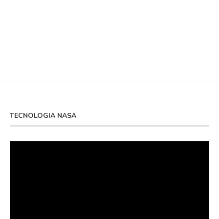
TECNOLOGIA NASA