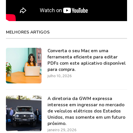
MELHORES ARTIGOS
Converta o seu Mac em uma
ferramenta eficiente para editar
PDFs com este aplicativo disponível
para compra.
julho 10, 2026
A diretoria da GWM expressa
interesse em ingressar no mercado
de veículos elétricos dos Estados
Unidos, mas somente em um futuro
próximo.
janeiro 29, 2026