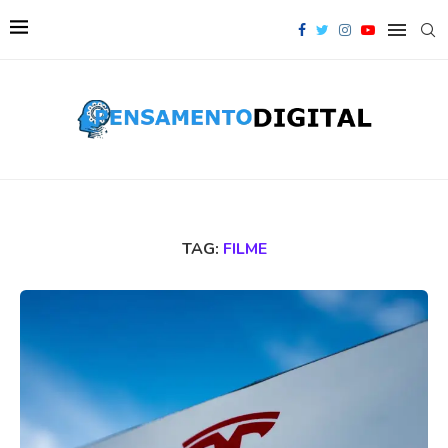
TAG:
FILME